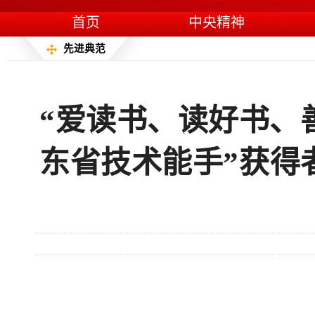
首页
中央精神
|
|
先进典范
“爱读书、读好书、
东省技术能手”获得