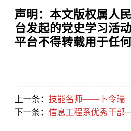
声明：本文版权属人
台发起的党史学习活
平台不得转载用于任
上一条：
技能名师——卜令瑞
下一条：
信息工程系优秀干部