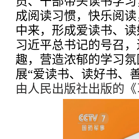
员、干部带头读书学习
成阅读习惯，快乐阅读
中来，形成爱读书、读
习近平总书记的号召，
趣，营造浓郁的学习氛
展“爱读书、读好书、
由人民出版社出版的《