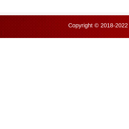
Copyright © 201