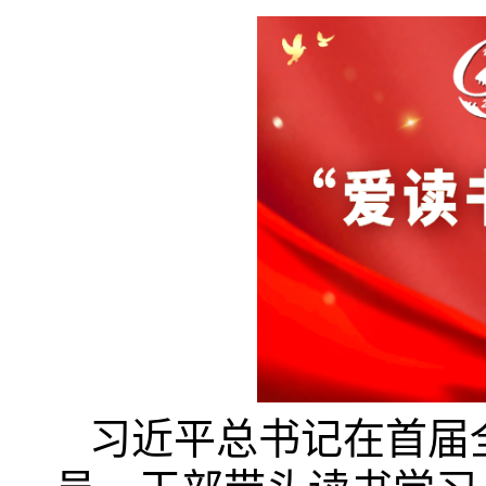
习近平总书记在首届