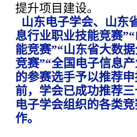
提升项目建设。
山东电子学会、山东省
息行业职业技能竞赛”
能竞赛”“山东省大数据
竞赛”“全国电子信息
的参赛选手予以推荐申
前，学会已成功推荐三
电子学会组织的各类竞
作。