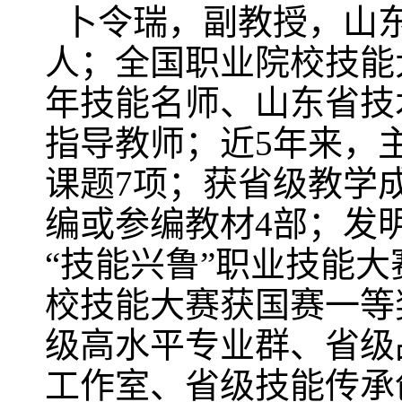
卜令瑞，副教授，山东
人；全国职业院校技能
年技能名师、山东省技
指导教师；近5年来，
课题7项；获省级教学
编或参编教材4部；发
“技能兴鲁”职业技能
校技能大赛获国赛一等
级高水平专业群、省级
工作室、省级技能传承