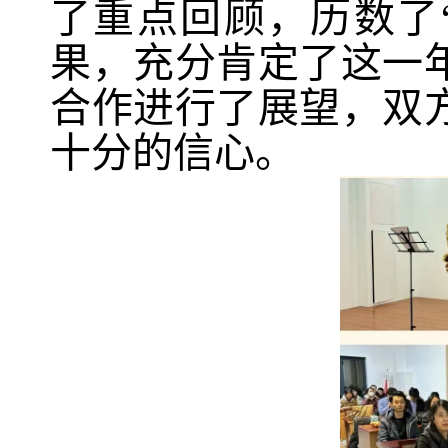
了重点回顾，历数了
果，充分肯定了这一
合作进行了展望，双
十分的信心。