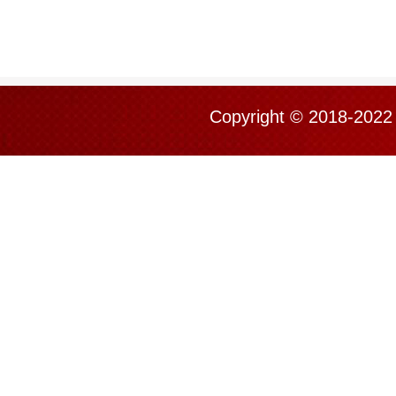
Copyright © 201