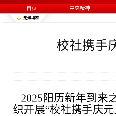
首页
中央精神
|
|
党建动态
校社携手
2025阳历新年到
织开展“校社携手庆元