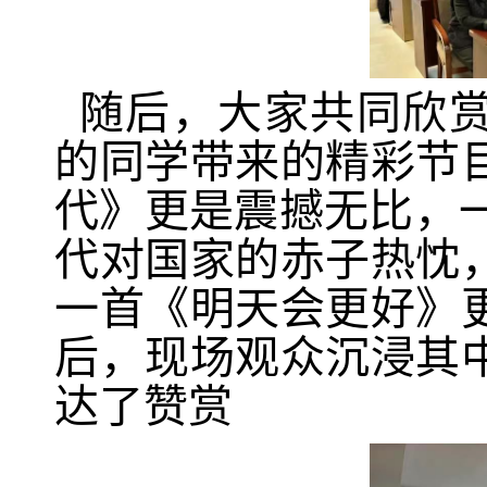
随后，大家共同欣赏
的同学带来的精彩节
代》更是震撼无比，一
代对国家的赤子热忱
一首《明天会更好》
后，现场观众沉浸其
达了赞赏