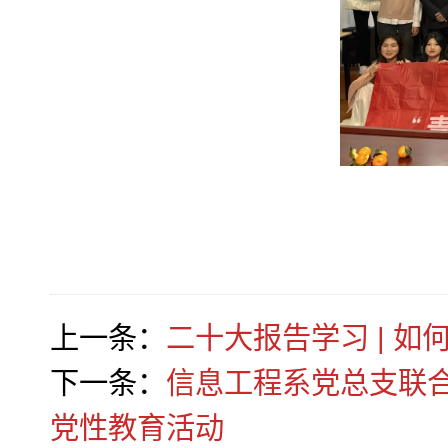
上一条：
二十大报告学习 | 
下一条：
信息工程系党总支联
党性教育活动