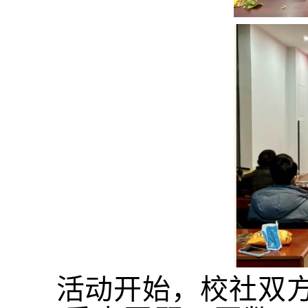
活动开始，校社双方