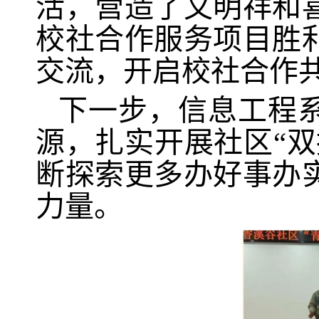
活，营造了文明祥和
校社合作服务项目胜
交流，开启校社合作
下一步，信息工程
源，扎实开展社区“
断探索更多办好事办
力量。