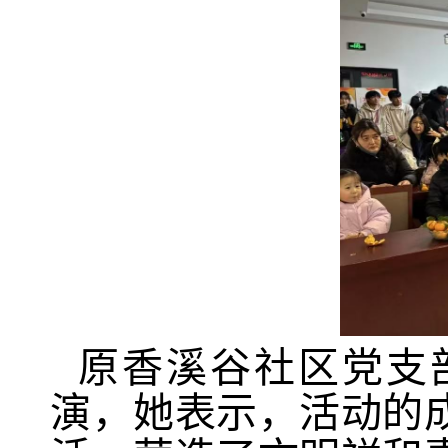
原香溪谷社区党支
演，她表示，活动的